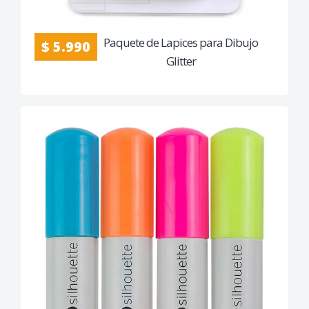
Paquete de Lapices para Dibujo
$ 5.990
Glitter