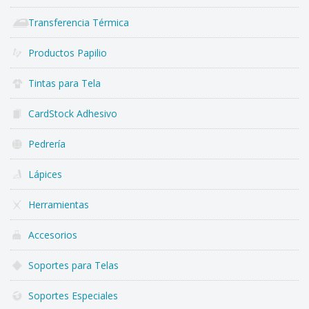
Transferencia Térmica
Productos Papilio
Tintas para Tela
CardStock Adhesivo
Pedrería
Lápices
Herramientas
Accesorios
Soportes para Telas
Soportes Especiales