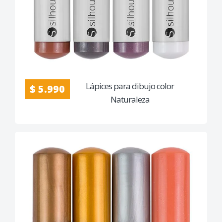
Lápices para dibujo color
$ 5.990
Naturaleza