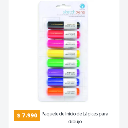
Paquete de Inicio de Lápices para
$ 7.990
dibujo