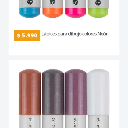
Lápices para dibujo colores Neón
$ 5.990