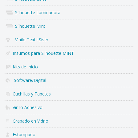
Silhouette Laminadora
Silhouette Mint
Vinilo Textil Siser
Insumos para Silhouette MINT
Kits de Inicio
Software/Digital
Cuchillas y Tapetes
Vinilo Adhesivo
Grabado en Vidrio
Estampado