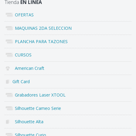
Tienda
EN LINEA
OFERTAS
MAQUINAS 2DA SELECCION
PLANCHA PARA TAZONES
CURSOS
American Craft
Gift Card
Grabadores Laser XTOOL
Silhouette Cameo Serie
Silhouette Alta
Silhouette Curio