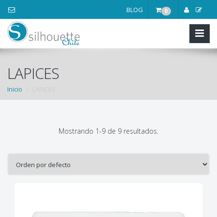
BLOG
0
LAPICES
Inicio
LAPICES
Mostrando 1-9 de 9 resultados.