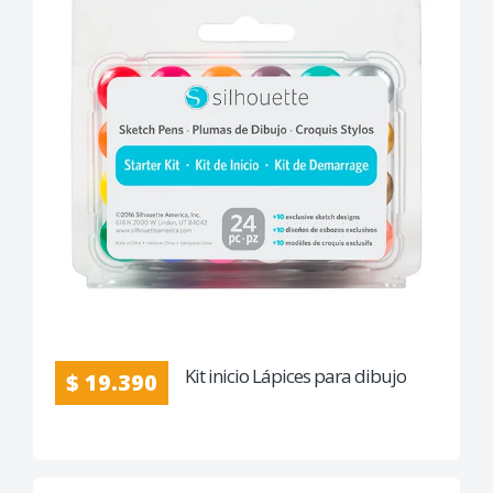
Kit inicio Lápices para dibujo
$ 19.390