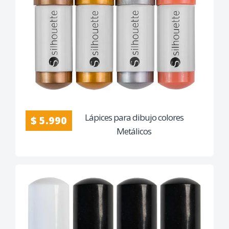
Lápices para dibujo colores
$ 5.990
Metálicos