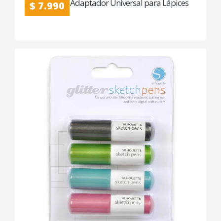
Adaptador Universal para Lápices
$ 7.990