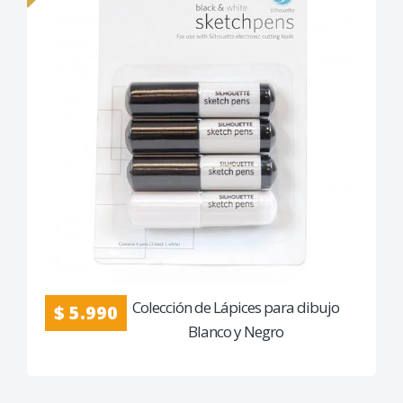
Colección de Lápices para dibujo
$ 5.990
Blanco y Negro