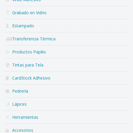
Grabado en Vidrio
Estampado
Transferencia Térmica
Productos Papilio
Tintas para Tela
CardStock Adhesivo
Pedrería
Lápices
Herramientas
Accesorios