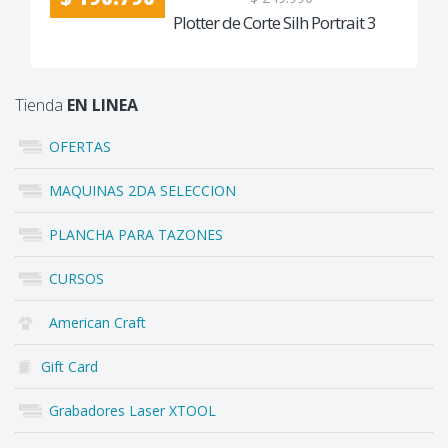
Plotter de Corte Silh Portrait 3
Tienda
EN LINEA
OFERTAS
MAQUINAS 2DA SELECCION
PLANCHA PARA TAZONES
CURSOS
American Craft
Gift Card
Grabadores Laser XTOOL