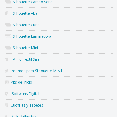
Silhouette Cameo Serie
Silhouette Alta
Silhouette Curio
Silhouette Laminadora
Silhouette Mint
Vinilo Textil Siser
Insumos para Silhouette MINT
Kits de Inicio
Software/Digital
Cuchillas y Tapetes
Vinilo Adhesivo