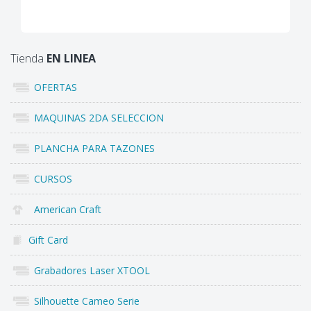
Tienda
EN LINEA
OFERTAS
MAQUINAS 2DA SELECCION
PLANCHA PARA TAZONES
CURSOS
American Craft
Gift Card
Grabadores Laser XTOOL
Silhouette Cameo Serie