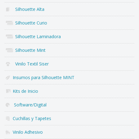
Silhouette Alta
Silhouette Curio
Silhouette Laminadora
Silhouette Mint
Vinilo Textil Siser
Insumos para Silhouette MINT
Kits de Inicio
Software/Digital
Cuchillas y Tapetes
Vinilo Adhesivo