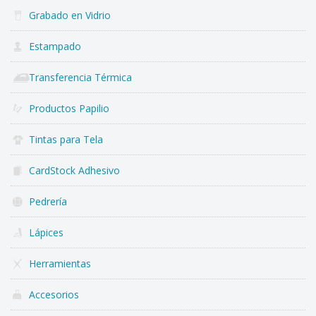
Grabado en Vidrio
Estampado
Transferencia Térmica
Productos Papilio
Tintas para Tela
CardStock Adhesivo
Pedrería
Lápices
Herramientas
Accesorios