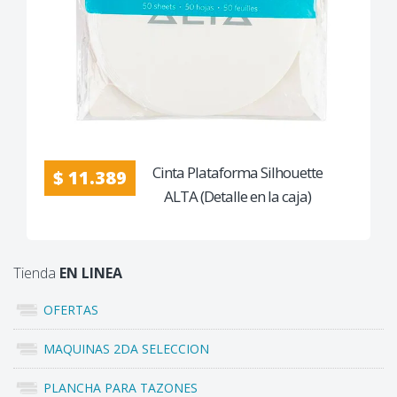
Cinta Plataforma Silhouette
$ 11.389
ALTA (Detalle en la caja)
Tienda
EN LINEA
OFERTAS
MAQUINAS 2DA SELECCION
PLANCHA PARA TAZONES