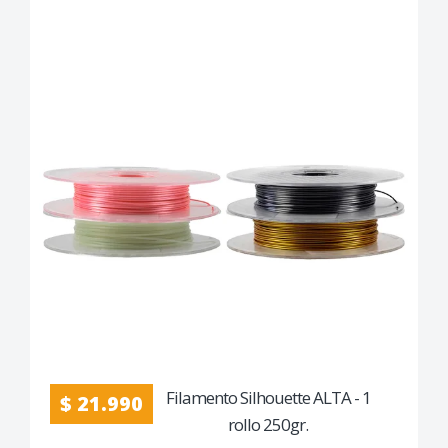
Filamento Silhouette ALTA - 1
$ 21.990
rollo 250gr.