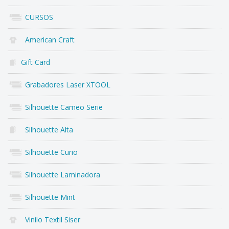
CURSOS
American Craft
Gift Card
Grabadores Laser XTOOL
Silhouette Cameo Serie
Silhouette Alta
Silhouette Curio
Silhouette Laminadora
Silhouette Mint
Vinilo Textil Siser