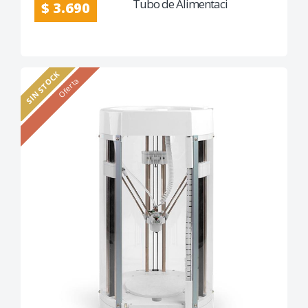
Tubo de Alimentaci
$ 3.690
SIN STOCK
Oferta