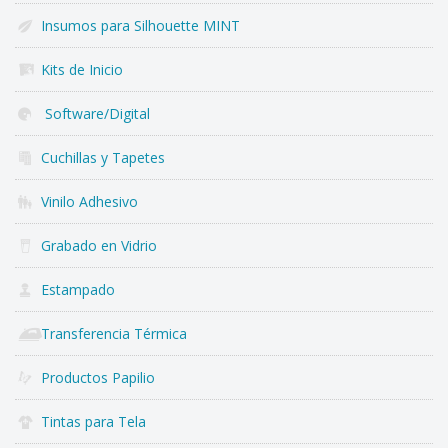
Insumos para Silhouette MINT
Kits de Inicio
Software/Digital
Cuchillas y Tapetes
Vinilo Adhesivo
Grabado en Vidrio
Estampado
Transferencia Térmica
Productos Papilio
Tintas para Tela