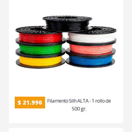
Filamento Silh ALTA - 1 rollo de
$ 21.990
500 gr.