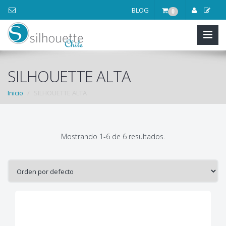
BLOG
0
SILHOUETTE ALTA
Inicio
SILHOUETTE ALTA
Mostrando 1-6 de 6 resultados.