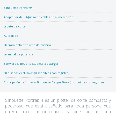
Silhouette Portrait® 4
Adaptador de CA/Juego de cables de alimentación
tapete de corte
Autoblade
Herramienta de ajuste de cuchilla
terminal de potencia
Software Silhouette Studio® (descargar)
50 diseños exclusivos (disponibles con registro)
Suscripción de 1 mes a Silhouette Design Store (disponible con registro)
Silhouette Portrait 4 es un plotter de corte compacto y
poderoso que está diseñado para toda persona que
quiera hacer manualidades y que buscan una