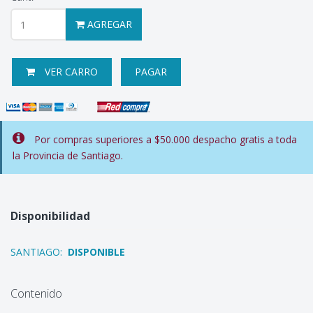
AGREGAR
VER CARRO
PAGAR
Por compras superiores a $50.000 despacho gratis a toda
la Provincia de Santiago.
Disponibilidad
SANTIAGO:
DISPONIBLE
Contenido