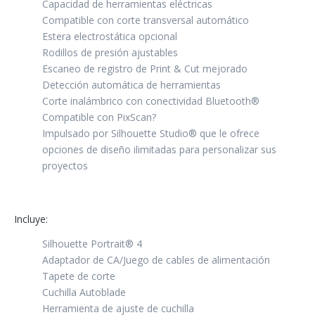
Capacidad de herramientas eléctricas
Compatible con corte transversal automático
Estera electrostática opcional
Rodillos de presión ajustables
Escaneo de registro de Print & Cut mejorado
Detección automática de herramientas
Corte inalámbrico con conectividad Bluetooth®
Compatible con PixScan?
Impulsado por Silhouette Studio® que le ofrece
opciones de diseño ilimitadas para personalizar sus
proyectos
Incluye:
Silhouette Portrait® 4
Adaptador de CA/Juego de cables de alimentación
Tapete de corte
Cuchilla Autoblade
Herramienta de ajuste de cuchilla