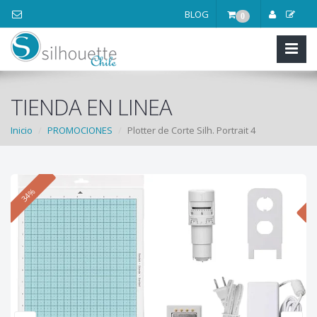
BLOG
0
TIENDA EN LINEA
Inicio
PROMOCIONES
Plotter de Corte Silh. Portrait 4
34%