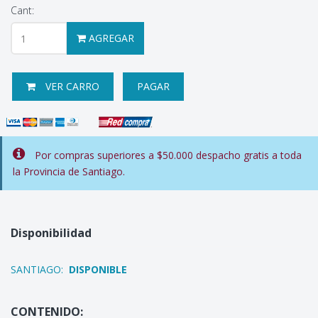
Cant:
AGREGAR
VER CARRO
PAGAR
Por compras superiores a $50.000 despacho gratis a toda
la Provincia de Santiago.
Disponibilidad
SANTIAGO:
DISPONIBLE
CONTENIDO: