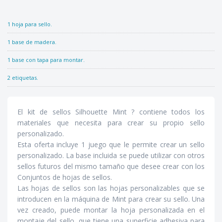
1 hoja para sello.
1 base de madera.
1 base con tapa para montar.
2 etiquetas.
El kit de sellos Silhouette Mint ? contiene todos los
materiales que necesita para crear su propio sello
personalizado.
Esta oferta incluye 1 juego que le permite crear un sello
personalizado. La base incluida se puede utilizar con otros
sellos futuros del mismo tamaño que desee crear con los
Conjuntos de hojas de sellos.
Las hojas de sellos son las hojas personalizables que se
introducen en la máquina de Mint para crear su sello. Una
vez creado, puede montar la hoja personalizada en el
montaje del sello, que tiene una superficie adhesiva para