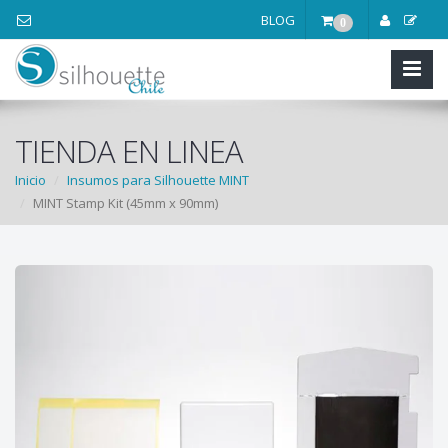
BLOG
0
TIENDA EN LINEA
Inicio
Insumos para Silhouette MINT
MINT Stamp Kit (45mm x 90mm)