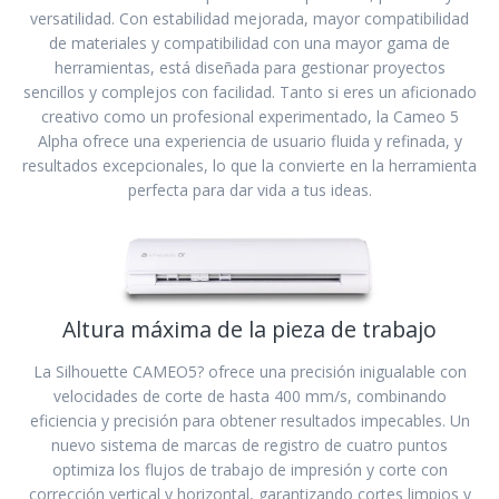
versatilidad. Con estabilidad mejorada, mayor compatibilidad
de materiales y compatibilidad con una mayor gama de
herramientas, está diseñada para gestionar proyectos
sencillos y complejos con facilidad. Tanto si eres un aficionado
creativo como un profesional experimentado, la Cameo 5
Alpha ofrece una experiencia de usuario fluida y refinada, y
resultados excepcionales, lo que la convierte en la herramienta
perfecta para dar vida a tus ideas.
Altura máxima de la pieza de trabajo
La Silhouette CAMEO5? ofrece una precisión inigualable con
velocidades de corte de hasta 400 mm/s, combinando
eficiencia y precisión para obtener resultados impecables. Un
nuevo sistema de marcas de registro de cuatro puntos
optimiza los flujos de trabajo de impresión y corte con
corrección vertical y horizontal, garantizando cortes limpios y