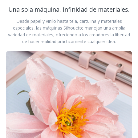
Una sola máquina. Infinidad de materiales.
Desde papel y vinilo hasta tela, cartulina y materiales
especiales, las máquinas Silhouette manejan una amplia
variedad de materiales, ofreciendo a los creadores la libertad
de hacer realidad prácticamente cualquier idea.