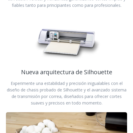
fiables tanto para principiantes como para profesionales.
Nueva arquitectura de Silhouette
Experimente una estabilidad y precisión inigualables con el
diseño de chasis probado de Silhouette y el avanzado sistema
de transmisión por correa, diseñados para ofrecer cortes
suaves y precisos en todo momento.