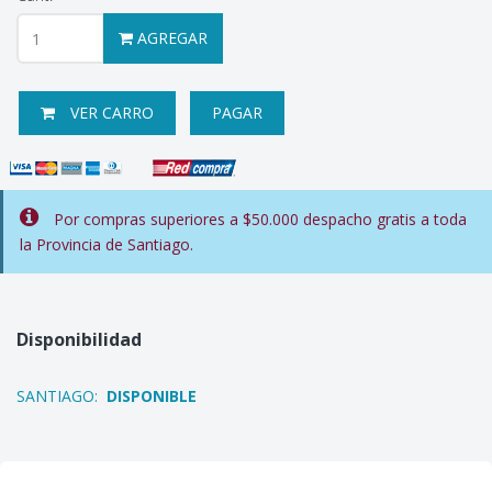
AGREGAR
VER CARRO
PAGAR
Por compras superiores a $50.000 despacho gratis a toda
la Provincia de Santiago.
Disponibilidad
SANTIAGO:
DISPONIBLE