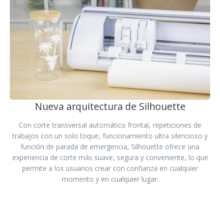
Nueva arquitectura de Silhouette
Con corte transversal automático frontal, repeticiones de
trabajos con un solo toque, funcionamiento ultra silencioso y
función de parada de emergencia, Silhouette ofrece una
experiencia de corte más suave, segura y conveniente, lo que
permite a los usuarios crear con confianza en cualquier
momento y en cualquier lugar.