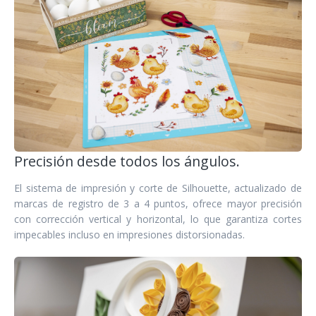
Precisión desde todos los ángulos.
El sistema de impresión y corte de Silhouette, actualizado de
marcas de registro de 3 a 4 puntos, ofrece mayor precisión
con corrección vertical y horizontal, lo que garantiza cortes
impecables incluso en impresiones distorsionadas.