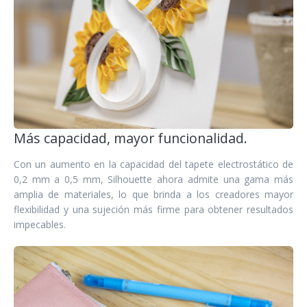
Más capacidad, mayor funcionalidad.
Con un aumento en la capacidad del tapete electrostático de
0,2 mm a 0,5 mm, Silhouette ahora admite una gama más
amplia de materiales, lo que brinda a los creadores mayor
flexibilidad y una sujeción más firme para obtener resultados
impecables.