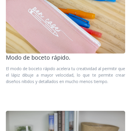
Modo de boceto rápido.
El modo de boceto rápido acelera tu creatividad al permitir que
el lápiz dibuje a mayor velocidad, lo que te permite crear
diseños nítidos y detallados en mucho menos tiempo.