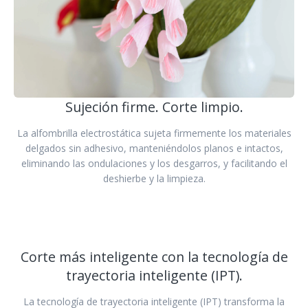
Sujeción firme. Corte limpio.
La alfombrilla electrostática sujeta firmemente los materiales
delgados sin adhesivo, manteniéndolos planos e intactos,
eliminando las ondulaciones y los desgarros, y facilitando el
deshierbe y la limpieza.
Corte más inteligente con la tecnología de
trayectoria inteligente (IPT).
La tecnología de trayectoria inteligente (IPT) transforma la