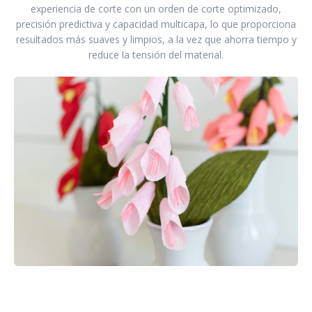
experiencia de corte con un orden de corte optimizado,
precisión predictiva y capacidad multicapa, lo que proporciona
resultados más suaves y limpios, a la vez que ahorra tiempo y
reduce la tensión del material.