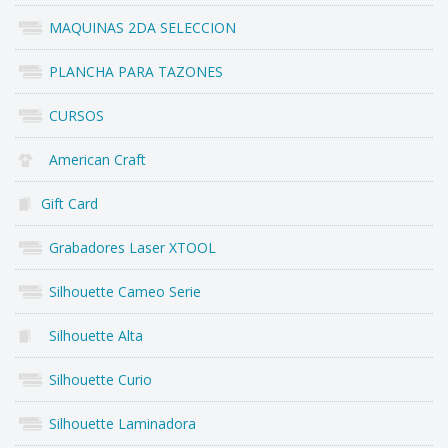
MAQUINAS 2DA SELECCION
PLANCHA PARA TAZONES
CURSOS
American Craft
Gift Card
Grabadores Laser XTOOL
Silhouette Cameo Serie
Silhouette Alta
Silhouette Curio
Silhouette Laminadora