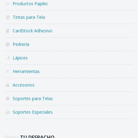
Productos Papilio
Tintas para Tela
CardStock Adhesivo
Pedrería
Lápices
Herramientas
Accesorios
Soportes para Telas
Soportes Especiales
Revisa
TU DESPACHO