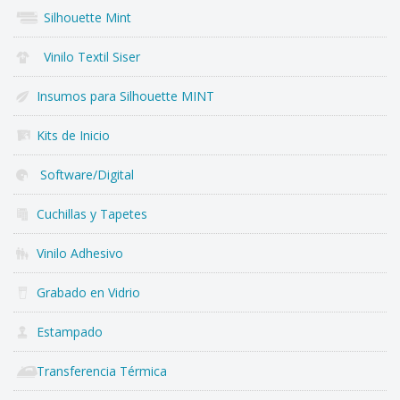
Silhouette Mint
Vinilo Textil Siser
Insumos para Silhouette MINT
Kits de Inicio
Software/Digital
Cuchillas y Tapetes
Vinilo Adhesivo
Grabado en Vidrio
Estampado
Transferencia Térmica