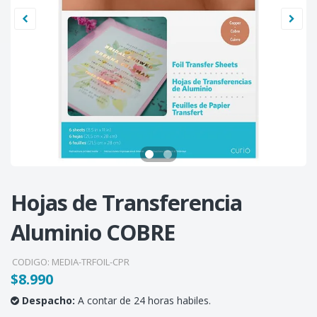
Hojas de Transferencia
Aluminio COBRE
CODIGO:
MEDIA-TRFOIL-CPR
$8.990
Despacho:
A contar de 24 horas habiles.