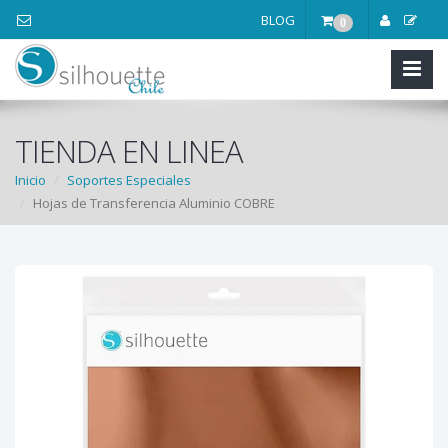
BLOG
0
TIENDA EN LINEA
Inicio
Soportes Especiales
Hojas de Transferencia Aluminio COBRE