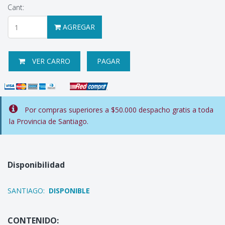
Cant:
AGREGAR
VER CARRO
PAGAR
Por compras superiores a $50.000 despacho gratis a toda
la Provincia de Santiago.
Disponibilidad
SANTIAGO:
DISPONIBLE
CONTENIDO: