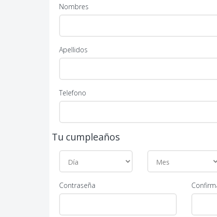
Nombres
Apellidos
Telefono
Tu cumpleaños
Contraseña
Confirm