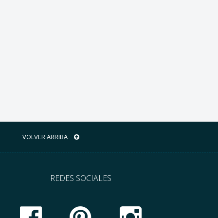
VOLVER ARRIBA
REDES SOCIALES