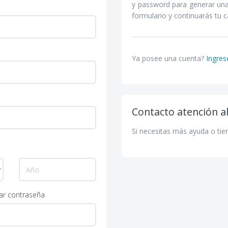
y password para generar una
formulario y continuarás tu 
Ya posee una cuenta?
Ingres
Contacto atención al
Si necesitas más ayuda o tie
ar contraseña