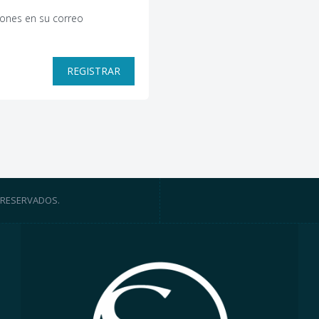
ones en su correo
REGISTRAR
 RESERVADOS.