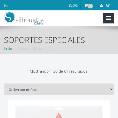
BLOG
0
SOPORTES ESPECIALES
Inicio
Soportes Especiales
Mostrando 1-30 de 61 resultados.