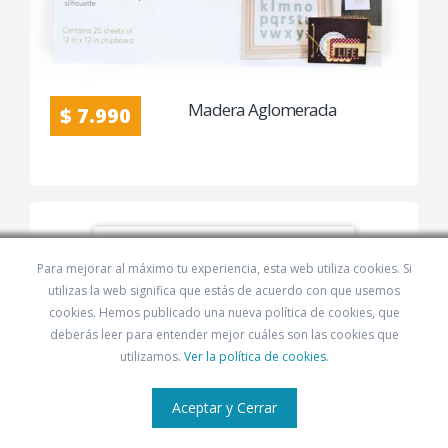
Madera Aglomerada
$ 7.990
Para mejorar al máximo tu experiencia, esta web utiliza cookies. Si
utilizas la web significa que estás de acuerdo con que usemos
cookies. Hemos publicado una nueva política de cookies, que
deberás leer para entender mejor cuáles son las cookies que
utilizamos.
Ver la política de cookies
.
Aceptar y Cerrar