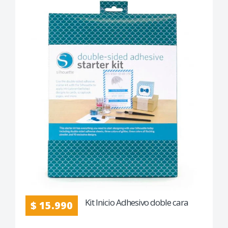
Kit Inicio Adhesivo doble cara
$ 15.990