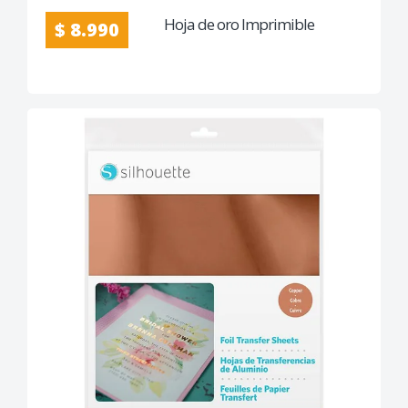
Hoja de oro Imprimible
$ 8.990