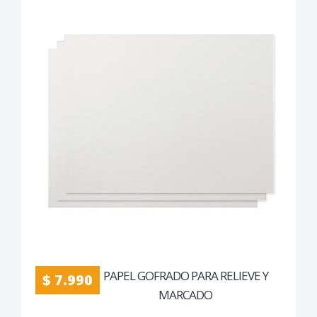
PAPEL GOFRADO PARA RELIEVE Y
$ 7.990
MARCADO