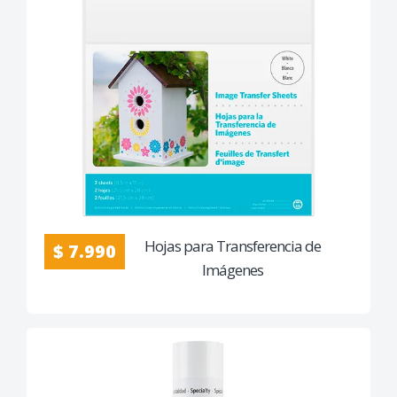
Hojas para Transferencia de
$ 7.990
Imágenes