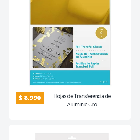
Hojas de Transferencia de
$ 8.990
Aluminio Oro