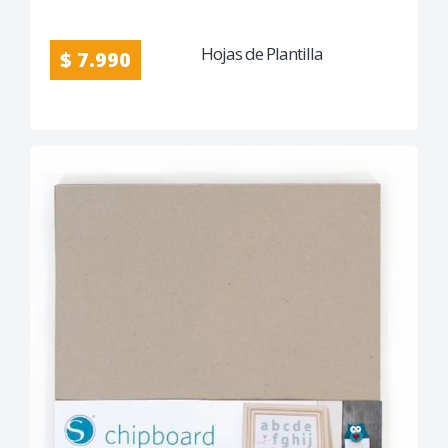
Hojas de Plantilla
$ 7.990