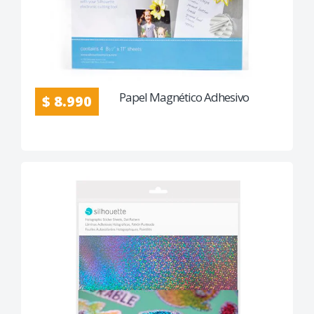
Papel Magnético Adhesivo
$ 8.990