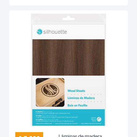
Láminas de madera