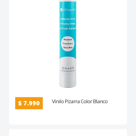
Vinilo Pizarra Color Blanco
$ 7.990