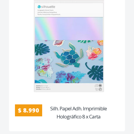
Silh. Papel Adh. Imprimible
$ 8.990
Holográfico 8 x Carta