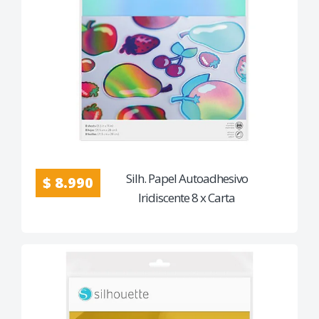
Silh. Papel Autoadhesivo
$ 8.990
Iridiscente 8 x Carta