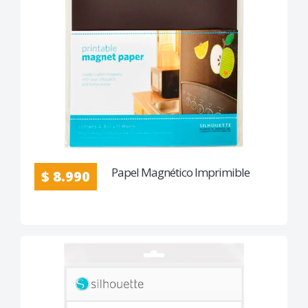
Papel Magnético Imprimible
$ 8.990