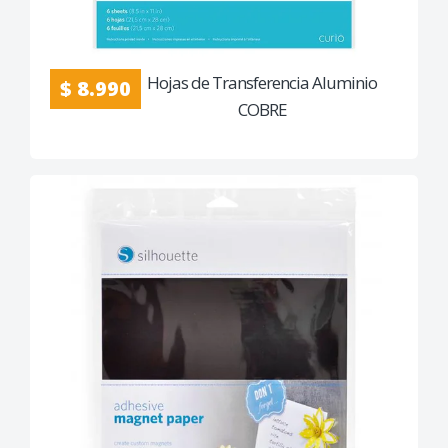
Hojas de Transferencia Aluminio
$ 8.990
COBRE