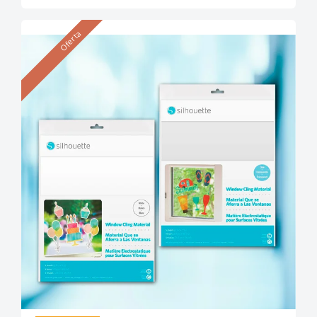
Oferta