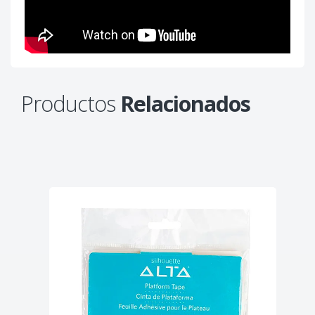
Productos
Relacionados