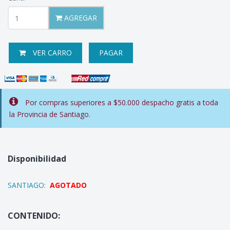
AGREGAR
VER CARRO
PAGAR
Por compras superiores a $50.000 despacho gratis a toda
la Provincia de Santiago.
Disponibilidad
SANTIAGO:
AGOTADO
CONTENIDO: