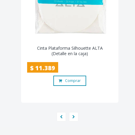
Cinta Plataforma Silhouette ALTA
(Detalle en la caja)
$ 11.389
Comprar