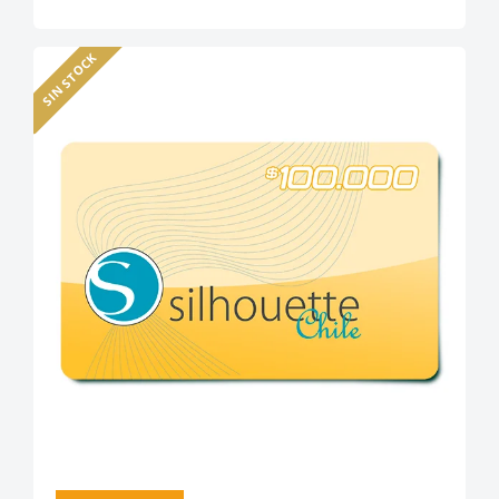
SIN STOCK