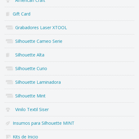
American Craft
Gift Card
Grabadores Laser XTOOL
Silhouette Cameo Serie
Silhouette Alta
Silhouette Curio
Silhouette Laminadora
Silhouette Mint
Vinilo Textil Siser
Insumos para Silhouette MINT
Kits de Inicio