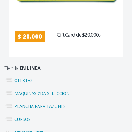
Gift Card de $20.000.-
$ 20.000
Tienda
EN LINEA
OFERTAS
MAQUINAS 2DA SELECCION
PLANCHA PARA TAZONES
CURSOS