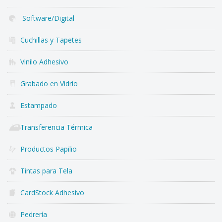
Software/Digital
Cuchillas y Tapetes
Vinilo Adhesivo
Grabado en Vidrio
Estampado
Transferencia Térmica
Productos Papilio
Tintas para Tela
CardStock Adhesivo
Pedrería