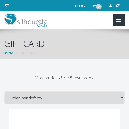
BLOG
0
GIFT CARD
Inicio
GIFT CARD
Mostrando 1-5 de 5 resultados.