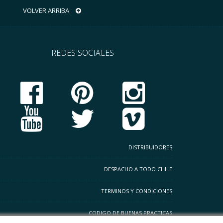
VOLVER ARRIBA
REDES SOCIALES
DISTRIBUIDORES
DESPACHO A TODO CHILE
TERMINOS Y CONDICIONES
CODIGO DE BUENAS PRACTICAS