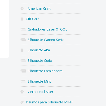
American Craft
Gift Card
Grabadores Laser XTOOL
Silhouette Cameo Serie
Silhouette Alta
Silhouette Curio
Silhouette Laminadora
Silhouette Mint
Vinilo Textil Siser
Insumos para Silhouette MINT