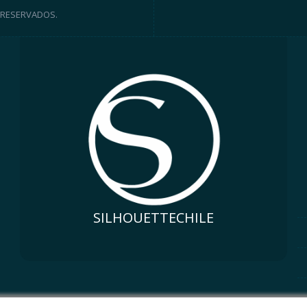
 RESERVADOS.
SILHOUETTECHILE