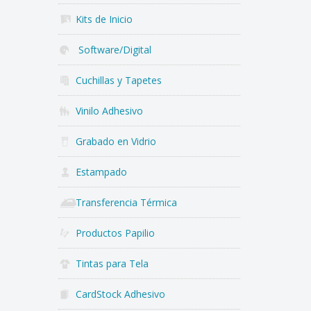
Kits de Inicio
Software/Digital
Cuchillas y Tapetes
Vinilo Adhesivo
Grabado en Vidrio
Estampado
Transferencia Térmica
Productos Papilio
Tintas para Tela
CardStock Adhesivo