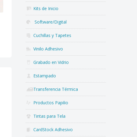
Kits de Inicio
Software/Digital
Cuchillas y Tapetes
Vinilo Adhesivo
Grabado en Vidrio
Estampado
Transferencia Térmica
Productos Papilio
Tintas para Tela
CardStock Adhesivo