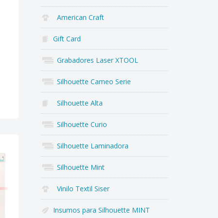
American Craft
Gift Card
Grabadores Laser XTOOL
Silhouette Cameo Serie
Silhouette Alta
Silhouette Curio
Silhouette Laminadora
Silhouette Mint
Vinilo Textil Siser
Insumos para Silhouette MINT