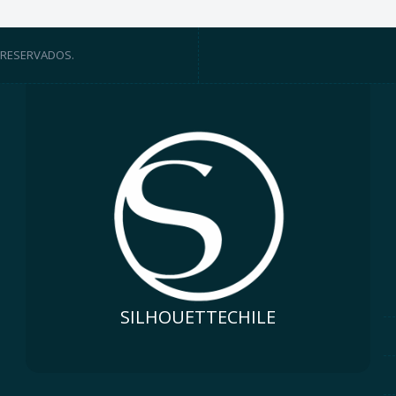
 RESERVADOS.
SILHOUETTECHILE