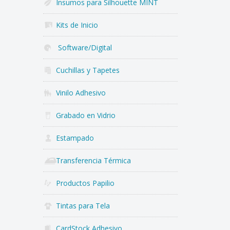
Insumos para Silhouette MINT
Kits de Inicio
Software/Digital
Cuchillas y Tapetes
Vinilo Adhesivo
Grabado en Vidrio
Estampado
Transferencia Térmica
Productos Papilio
Tintas para Tela
CardStock Adhesivo