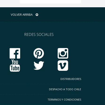
VOLVER ARRIBA
REDES SOCIALES
DISTRIBUIDORES
DESPACHO A TODO CHILE
TERMINOS Y CONDICIONES