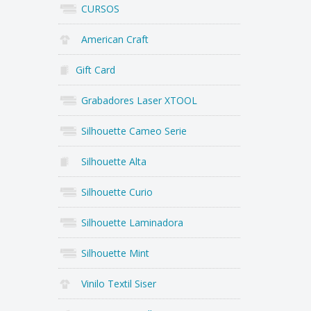
CURSOS
American Craft
Gift Card
Grabadores Laser XTOOL
Silhouette Cameo Serie
Silhouette Alta
Silhouette Curio
Silhouette Laminadora
Silhouette Mint
Vinilo Textil Siser