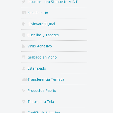
Insumos para Silhouette MINT
Kits de Inicio
Software/Digital
Cuchillas y Tapetes
Vinilo Adhesivo
Grabado en Vidrio
Estampado
Transferencia Térmica
Productos Papilio
Tintas para Tela
CardStock Adhesivo