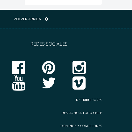
VOLVER ARRIBA
REDES SOCIALES
DISTRIBUIDORES
DESPACHO A TODO CHILE
TERMINOS Y CONDICIONES