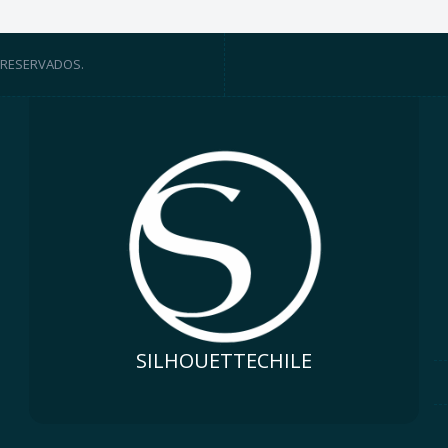
 RESERVADOS.
SILHOUETTECHILE