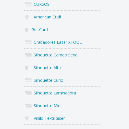
CURSOS
American Craft
Gift Card
Grabadores Laser XTOOL
Silhouette Cameo Serie
Silhouette Alta
Silhouette Curio
Silhouette Laminadora
Silhouette Mint
Vinilo Textil Siser