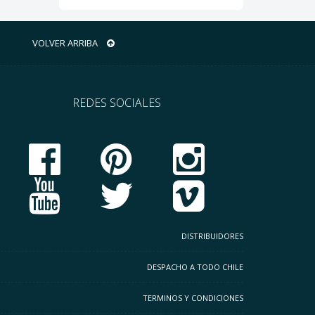
VOLVER ARRIBA
REDES SOCIALES
DISTRIBUIDORES
DESPACHO A TODO CHILE
TERMINOS Y CONDICIONES