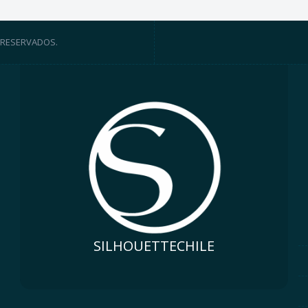
 RESERVADOS.
SILHOUETTECHILE