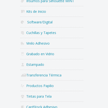
Insumos para Silhouette MINT
Kits de Inicio
Software/Digital
Cuchillas y Tapetes
Vinilo Adhesivo
Grabado en Vidrio
Estampado
Transferencia Térmica
Productos Papilio
Tintas para Tela
CardStock Adhesivo