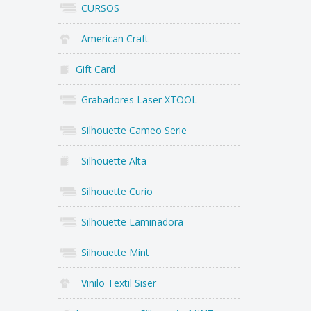
CURSOS
American Craft
Gift Card
Grabadores Laser XTOOL
Silhouette Cameo Serie
Silhouette Alta
Silhouette Curio
Silhouette Laminadora
Silhouette Mint
Vinilo Textil Siser