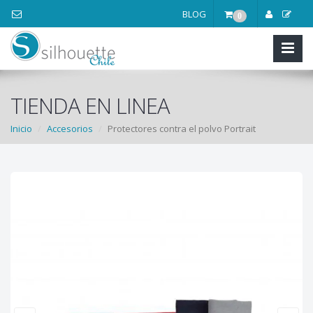
BLOG
0
TIENDA EN LINEA
Inicio
Accesorios
Protectores contra el polvo Portrait