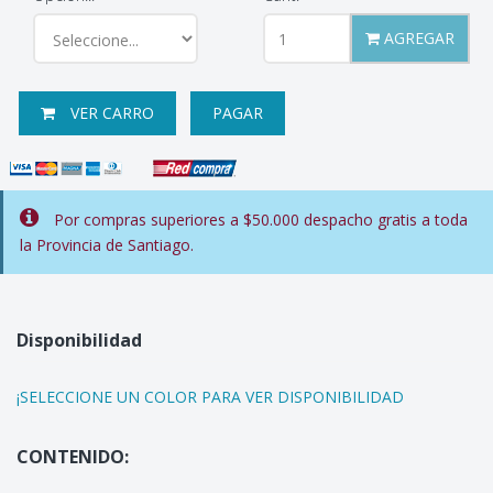
AGREGAR
VER CARRO
PAGAR
Por compras superiores a $50.000 despacho gratis a toda
la Provincia de Santiago.
Disponibilidad
¡SELECCIONE UN COLOR PARA VER DISPONIBILIDAD
CONTENIDO: