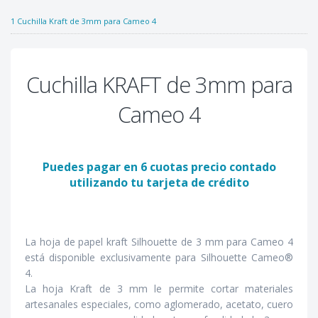
1 Cuchilla Kraft de 3mm para Cameo 4
Cuchilla KRAFT de 3mm para
Cameo 4
Puedes pagar en 6 cuotas precio contado
utilizando tu tarjeta de crédito
La hoja de papel kraft Silhouette de 3 mm para Cameo 4
está disponible exclusivamente para Silhouette Cameo®
4.
La hoja Kraft de 3 mm le permite cortar materiales
artesanales especiales, como aglomerado, acetato, cuero