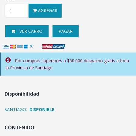
AGREGAR
VER CARRO
PAGAR
Por compras superiores a $50.000 despacho gratis a toda
la Provincia de Santiago.
Disponibilidad
SANTIAGO:
DISPONIBLE
CONTENIDO: