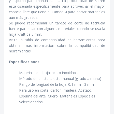
y espuma para manualidades. La profundidad de 3 mm
está diseñada específicamente para aprovechar el mayor
espacio libre que tiene el Cameo 4 para cortar materiales
aún más gruesos.
Se puede recomendar un tapete de corte de tachuela
fuerte para usar con algunos materiales cuando se usa la
hoja Kraft de 3 mm.
Visite la tabla de compatibilidad de herramientas para
obtener más información sobre la compatibilidad de
herramientas.
Especificaciones:
Material de la hoja: acero inoxidable
Método de ajuste: ajuste manual (girado a mano)
Rango de longitud de la hoja: 0,1 mm - 3 mm
Para uso en corte: Cartón, madera, Acetato,
Espuma del arte, Cuero, Materiales Especiales
Seleccionados