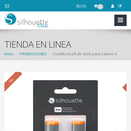
BLOG
0
TIENDA EN LINEA
Inicio
PROMOCIONES
Cuchilla Kraft de 3mm para Cameo 4
9%