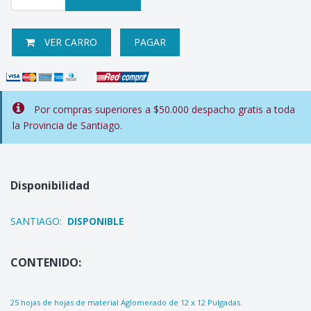
VER CARRO
PAGAR
Por compras superiores a $50.000 despacho gratis a toda
la Provincia de Santiago.
Disponibilidad
SANTIAGO:
DISPONIBLE
CONTENIDO:
25 hojas de hojas de material Aglomerado de 12 x 12 Pulgadas.