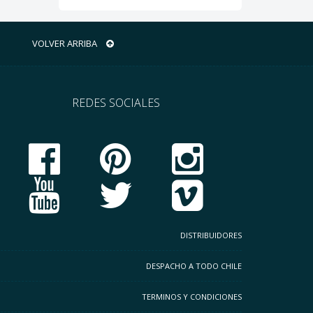
VOLVER ARRIBA
REDES SOCIALES
DISTRIBUIDORES
DESPACHO A TODO CHILE
TERMINOS Y CONDICIONES