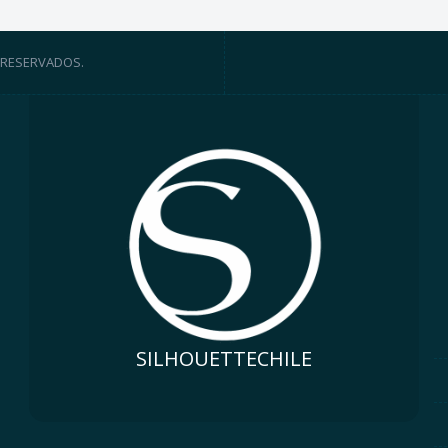
 RESERVADOS.
SILHOUETTECHILE