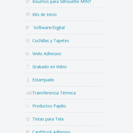
Insumos para Silhouette MINT
Kits de Inicio
Software/Digital
Cuchillas y Tapetes
Vinilo Adhesivo
Grabado en Vidrio
Estampado
Transferencia Térmica
Productos Papilio
Tintas para Tela
CardStock Adhesivo