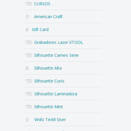
CURSOS
American Craft
Gift Card
Grabadores Laser XTOOL
Silhouette Cameo Serie
Silhouette Alta
Silhouette Curio
Silhouette Laminadora
Silhouette Mint
Vinilo Textil Siser