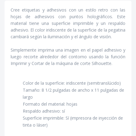
Cree etiquetas y adhesivos con un estilo retro con las
hojas de adhesivos con puntos holográficos. Este
material tiene una superficie imprimible y un respaldo
adhesivo. El color iridiscente de la superficie de la pegatina
cambiará según la iluminación y el ángulo de visión.
Simplemente imprima una imagen en el papel adhesivo y
luego recorte alrededor del contorno usando la función
Imprimir y Cortar de la máquina de corte Silhouette.
Color de la superficie: iridiscente (semitranslúcido)
Tamaño: 8 1/2 pulgadas de ancho x 11 pulgadas de
largo
Formato del material: hojas
Respaldo adhesivo: sí
Superficie imprimible: Sí (impresora de inyección de
tinta o láser)