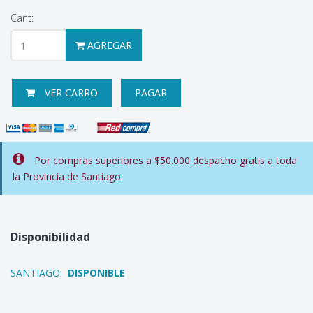
Cant:
AGREGAR
VER CARRO
PAGAR
Por compras superiores a $50.000 despacho gratis a toda
la Provincia de Santiago.
Disponibilidad
SANTIAGO:
DISPONIBLE