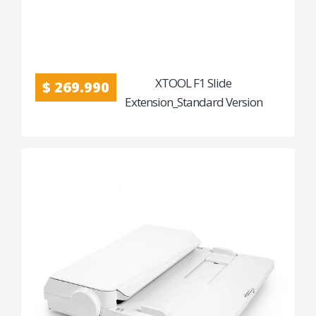
XTOOL F1 Slide
$ 269.990
Extension_Standard Version