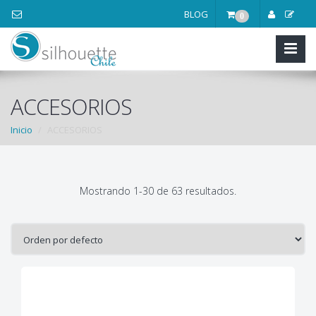
BLOG
0
ACCESORIOS
Inicio
ACCESORIOS
Mostrando 1-30 de 63 resultados.