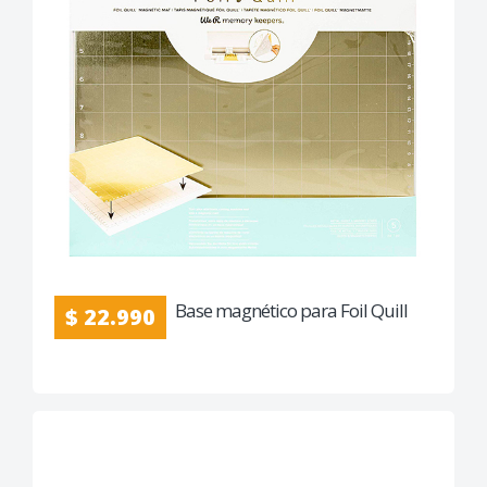
Base magnético para Foil Quill
$ 22.990