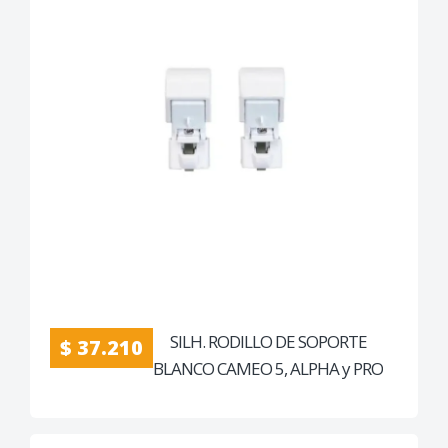
SILH. RODILLO DE SOPORTE
$ 37.210
BLANCO CAMEO 5, ALPHA y PRO