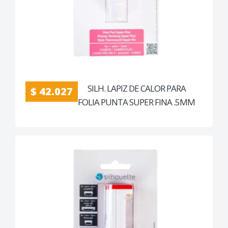
SILH. LAPIZ DE CALOR PARA
$ 42.027
FOLIA PUNTA SUPER FINA .5MM