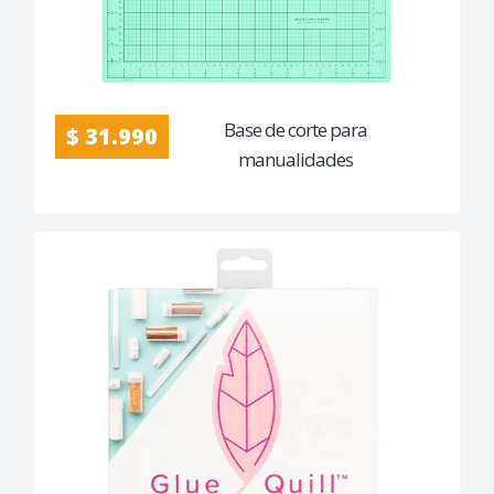
Base de corte para
$ 31.990
manualidades