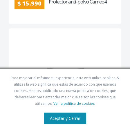
Protector anti-polvo Cameo4
$ 15.990
Para mejorar al máximo tu experiencia, esta web utiliza cookies. Si
utilizas la web significa que estás de acuerdo con que usemos
cookies. Hemos publicado una nueva política de cookies, que
deberás leer para entender mejor cuáles son las cookies que
utilizamos.
Ver la política de cookies
.
Aceptar y Cerrar