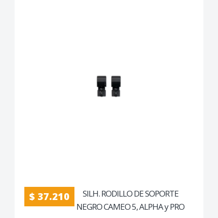
SILH. RODILLO DE SOPORTE
$ 37.210
NEGRO CAMEO 5, ALPHA y PRO