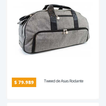
Tweed de Asas Rodante
$ 79.989