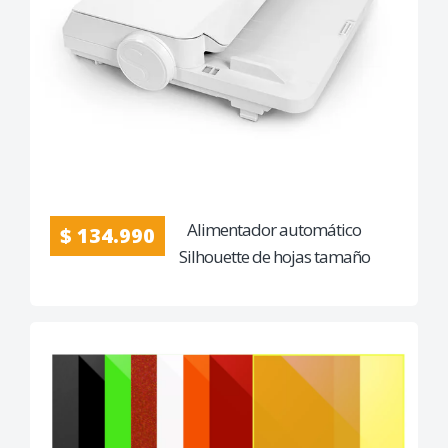
Alimentador automático
$ 134.990
Silhouette de hojas tamaño
Carta