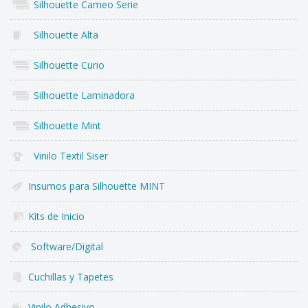
Silhouette Cameo Serie
Silhouette Alta
Silhouette Curio
Silhouette Laminadora
Silhouette Mint
Vinilo Textil Siser
Insumos para Silhouette MINT
Kits de Inicio
Software/Digital
Cuchillas y Tapetes
Vinilo Adhesivo