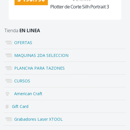
Plotter de Corte Silh Portrait 3
Tienda
EN LINEA
OFERTAS
MAQUINAS 2DA SELECCION
PLANCHA PARA TAZONES
CURSOS
American Craft
Gift Card
Grabadores Laser XTOOL