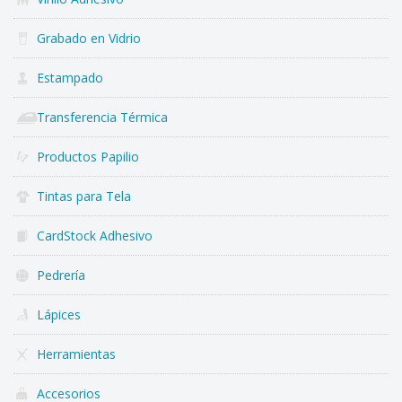
Grabado en Vidrio
Estampado
Transferencia Térmica
Productos Papilio
Tintas para Tela
CardStock Adhesivo
Pedrería
Lápices
Herramientas
Accesorios