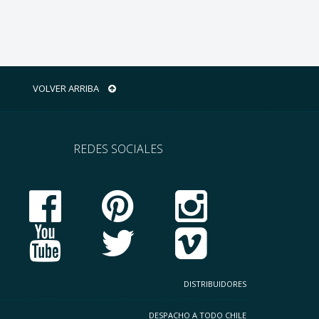
VOLVER ARRIBA
REDES SOCIALES
DISTRIBUIDORES
DESPACHO A TODO CHILE