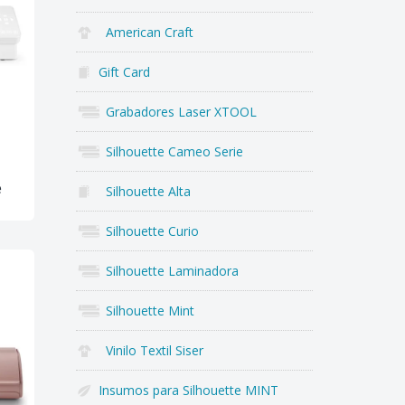
American Craft
Gift Card
Grabadores Laser XTOOL
Silhouette Cameo Serie
e
Silhouette Alta
Silhouette Curio
Silhouette Laminadora
Silhouette Mint
Vinilo Textil Siser
Insumos para Silhouette MINT