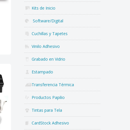
Kits de Inicio
Software/Digital
Cuchillas y Tapetes
Vinilo Adhesivo
Grabado en Vidrio
Estampado
Transferencia Térmica
Productos Papilio
Tintas para Tela
CardStock Adhesivo