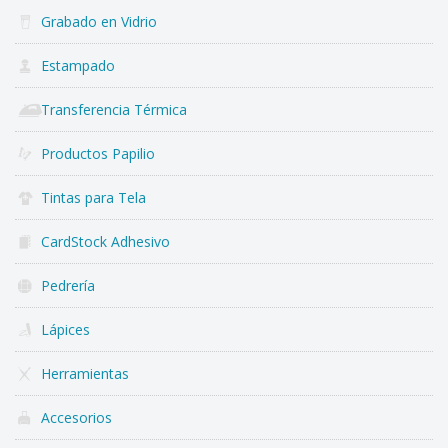
Grabado en Vidrio
Estampado
Transferencia Térmica
Productos Papilio
Tintas para Tela
CardStock Adhesivo
Pedrería
Lápices
Herramientas
Accesorios