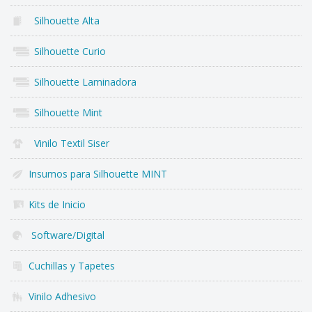
Silhouette Alta
Silhouette Curio
Silhouette Laminadora
Silhouette Mint
Vinilo Textil Siser
Insumos para Silhouette MINT
Kits de Inicio
Software/Digital
Cuchillas y Tapetes
Vinilo Adhesivo