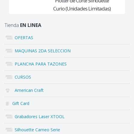
Plotter de Corte Silhouette
Curio (Unidades Limitadas)
Tienda
EN LINEA
OFERTAS
MAQUINAS 2DA SELECCION
PLANCHA PARA TAZONES
CURSOS
American Craft
Gift Card
Grabadores Laser XTOOL
Silhouette Cameo Serie