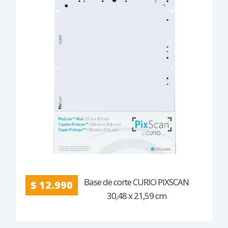
Base de corte CURIO PIXSCAN
$ 12.990
30,48 x 21,59 cm