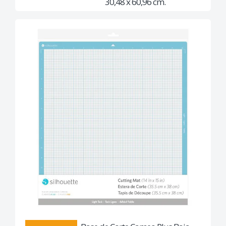
30,48 x 60,96 cm.