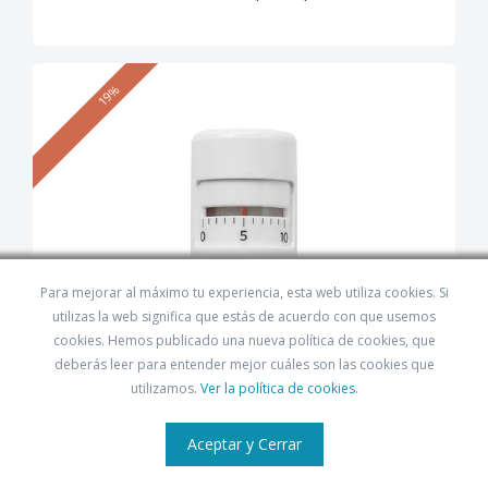
19%
Para mejorar al máximo tu experiencia, esta web utiliza cookies. Si
utilizas la web significa que estás de acuerdo con que usemos
cookies. Hemos publicado una nueva política de cookies, que
deberás leer para entender mejor cuáles son las cookies que
utilizamos.
Ver la política de cookies
.
Aceptar y Cerrar