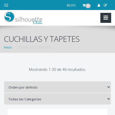
BLOG
0
CUCHILLAS Y TAPETES
Inicio
CUCHILLAS Y TAPETES
Mostrando 1-30 de 46 resultados.