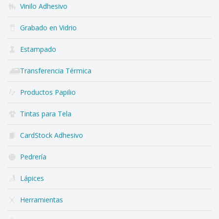
Vinilo Adhesivo
Grabado en Vidrio
Estampado
Transferencia Térmica
Productos Papilio
Tintas para Tela
CardStock Adhesivo
Pedrería
Lápices
Herramientas