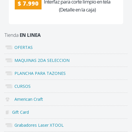
Interfaz para corte limpio en tela
$ 7.990
(Detalle en la caja)
Tienda
EN LINEA
OFERTAS
MAQUINAS 2DA SELECCION
PLANCHA PARA TAZONES
CURSOS
American Craft
Gift Card
Grabadores Laser XTOOL