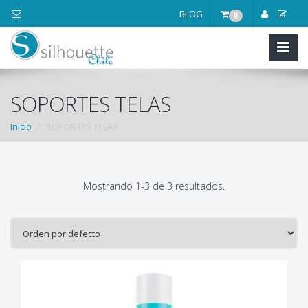
BLOG
0
SOPORTES TELAS
Inicio
SOPORTES TELAS
Mostrando 1-3 de 3 resultados.