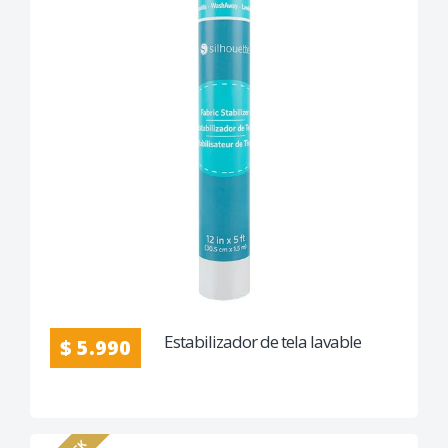
Estabilizador de tela lavable
$ 5.990