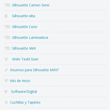
Silhouette Cameo Serie
Silhouette Alta
Silhouette Curio
Silhouette Laminadora
Silhouette Mint
Vinilo Textil Siser
Insumos para Silhouette MINT
Kits de Inicio
Software/Digital
Cuchillas y Tapetes