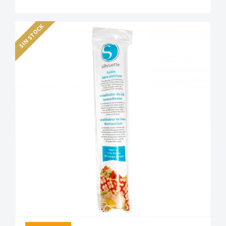
SIN STOCK