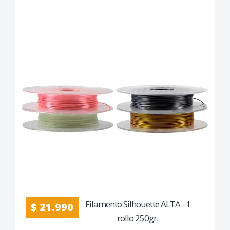
Filamento Silhouette ALTA - 1
$ 21.990
rollo 250gr.