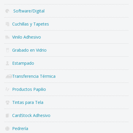
Software/Digital
Cuchillas y Tapetes
Vinilo Adhesivo
Grabado en Vidrio
Estampado
Transferencia Térmica
Productos Papilio
Tintas para Tela
CardStock Adhesivo
Pedrería