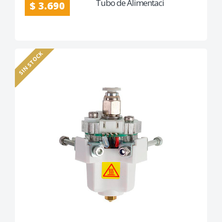
Tubo de Alimentaci
$ 3.690
SIN STOCK