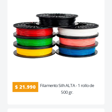
Filamento Silh ALTA - 1 rollo de
$ 21.990
500 gr.