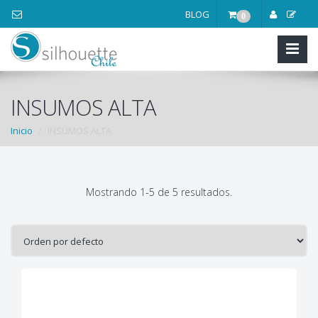
BLOG
0
INSUMOS ALTA
Inicio
INSUMOS ALTA
Mostrando 1-5 de 5 resultados.