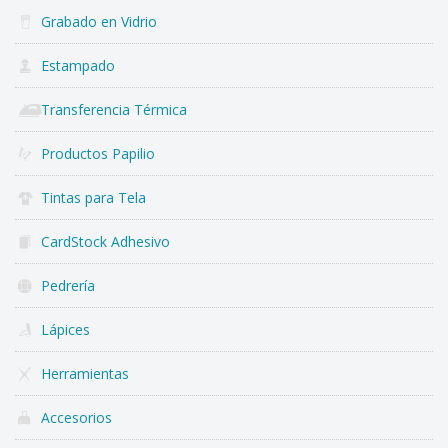
Grabado en Vidrio
Estampado
Transferencia Térmica
Productos Papilio
Tintas para Tela
CardStock Adhesivo
Pedrería
Lápices
Herramientas
Accesorios