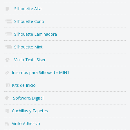
Silhouette Alta
Silhouette Curio
Silhouette Laminadora
Silhouette Mint
Vinilo Textil Siser
Insumos para Silhouette MINT
Kits de Inicio
Software/Digital
Cuchillas y Tapetes
Vinilo Adhesivo