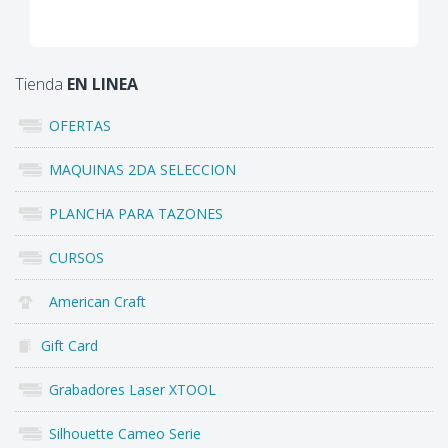
Tienda
EN LINEA
OFERTAS
MAQUINAS 2DA SELECCION
PLANCHA PARA TAZONES
CURSOS
American Craft
Gift Card
Grabadores Laser XTOOL
Silhouette Cameo Serie