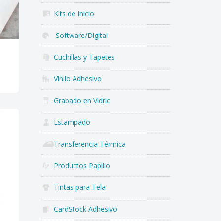
Kits de Inicio
Software/Digital
Cuchillas y Tapetes
Vinilo Adhesivo
Grabado en Vidrio
Estampado
Transferencia Térmica
Productos Papilio
Tintas para Tela
CardStock Adhesivo