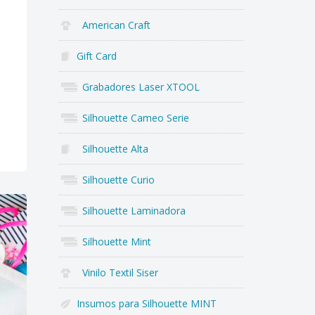
American Craft
Gift Card
Grabadores Laser XTOOL
Silhouette Cameo Serie
Silhouette Alta
Silhouette Curio
Silhouette Laminadora
Silhouette Mint
Vinilo Textil Siser
Insumos para Silhouette MINT