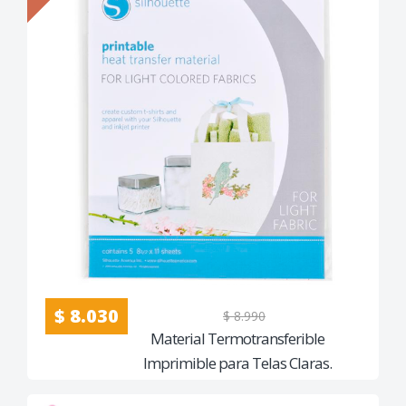
$ 8.030
$ 8.990
Material Termotransferible
Imprimible para Telas Claras.