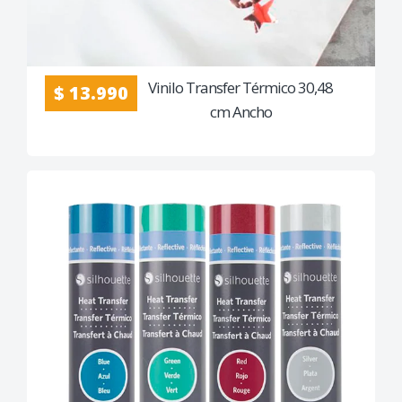
Vinilo Transfer Térmico 30,48
$ 13.990
cm Ancho