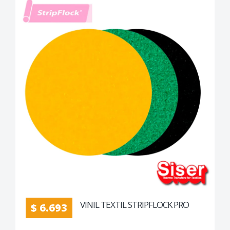
VINIL TEXTIL STRIPFLOCK PRO
$ 6.693