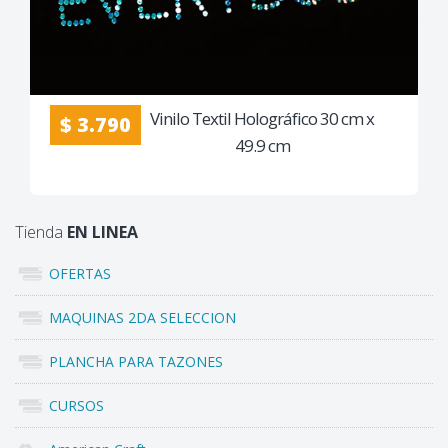
Vinilo Textil Holográfico 30 cm x
$ 3.790
49.9 cm
Tienda
EN LINEA
OFERTAS
MAQUINAS 2DA SELECCION
PLANCHA PARA TAZONES
CURSOS