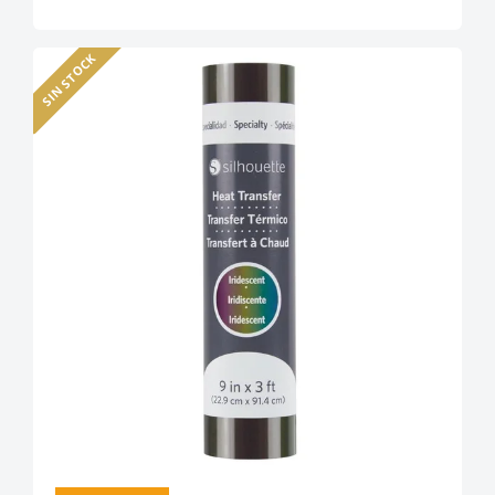
SIN STOCK