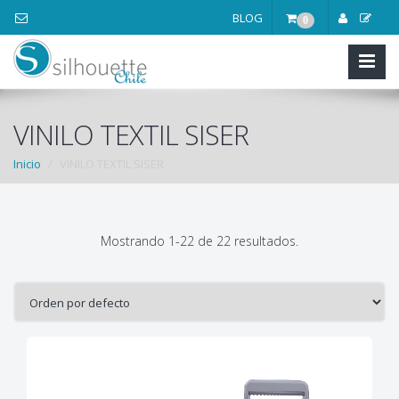
BLOG
0
VINILO TEXTIL SISER
Inicio
VINILO TEXTIL SISER
Mostrando 1-22 de 22 resultados.