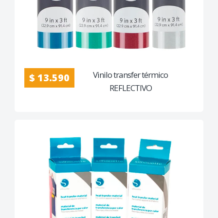
Vinilo transfer térmico
$ 13.590
REFLECTIVO