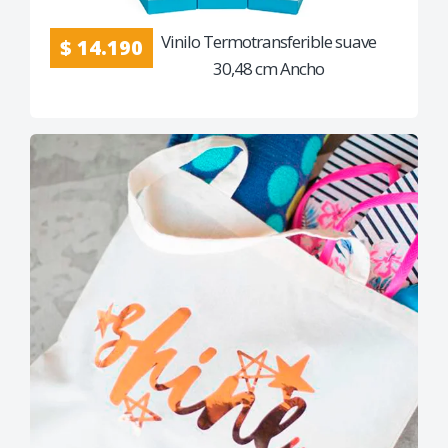
Vinilo Termotransferible suave
$ 14.190
30,48 cm Ancho