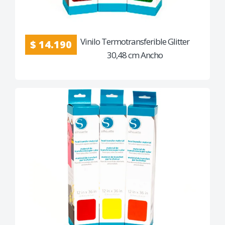
Vinilo Termotransferible Glitter
$ 14.190
30,48 cm Ancho