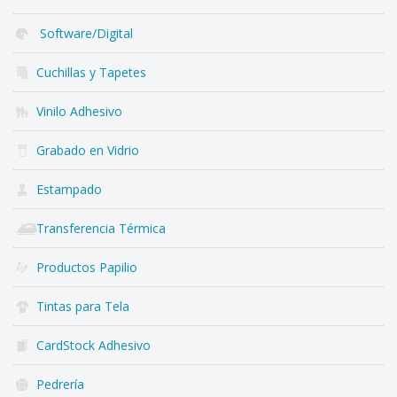
Software/Digital
Cuchillas y Tapetes
Vinilo Adhesivo
Grabado en Vidrio
Estampado
Transferencia Térmica
Productos Papilio
Tintas para Tela
CardStock Adhesivo
Pedrería