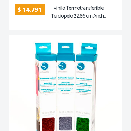
Vinilo Termotransferible
$ 14.791
Terciopelo 22,86 cm Ancho