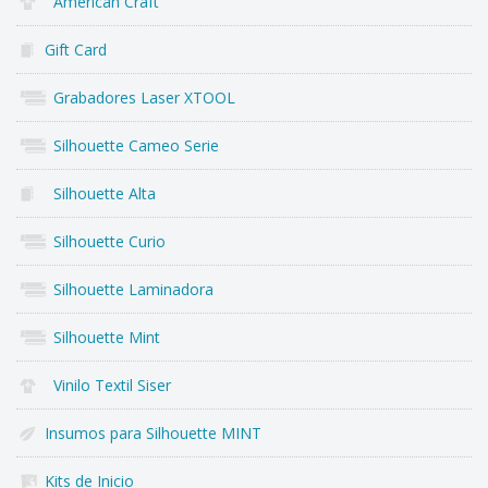
American Craft
Gift Card
Grabadores Laser XTOOL
Silhouette Cameo Serie
Silhouette Alta
Silhouette Curio
Silhouette Laminadora
Silhouette Mint
Vinilo Textil Siser
Insumos para Silhouette MINT
Kits de Inicio