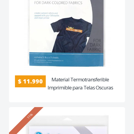
Material Termotransferible
$ 11.990
Imprimible para Telas Oscuras
11%