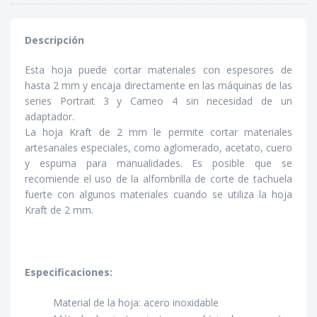
Descripción
Esta hoja puede cortar materiales con espesores de
hasta 2 mm y encaja directamente en las máquinas de las
series Portrait 3 y Cameo 4 sin necesidad de un
adaptador.
La hoja Kraft de 2 mm le permite cortar materiales
artesanales especiales, como aglomerado, acetato, cuero
y espuma para manualidades. Es posible que se
recomiende el uso de la alfombrilla de corte de tachuela
fuerte con algunos materiales cuando se utiliza la hoja
Kraft de 2 mm.
Especificaciones:
Material de la hoja: acero inoxidable