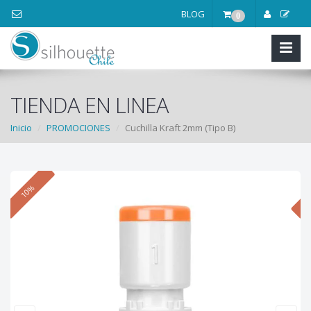
BLOG
0
TIENDA EN LINEA
Inicio
PROMOCIONES
Cuchilla Kraft 2mm (Tipo B)
10%