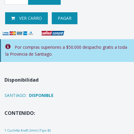
VER CARRO
PAGAR
Por compras superiores a $50.000 despacho gratis a toda
la Provincia de Santiago.
Disponibilidad
SANTIAGO:
DISPONIBLE
CONTENIDO:
1 Cuchilla Kraft 2mm (Tipo B)