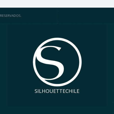
 RESERVADOS.
SILHOUETTECHILE