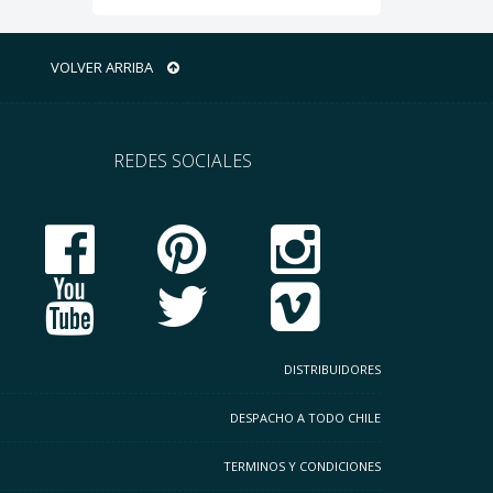
VOLVER ARRIBA
REDES SOCIALES
DISTRIBUIDORES
DESPACHO A TODO CHILE
TERMINOS Y CONDICIONES