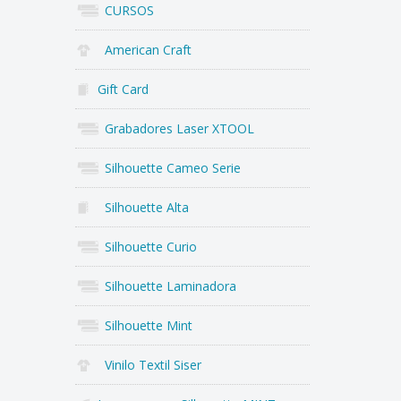
CURSOS
American Craft
Gift Card
Grabadores Laser XTOOL
Silhouette Cameo Serie
Silhouette Alta
Silhouette Curio
Silhouette Laminadora
Silhouette Mint
Vinilo Textil Siser