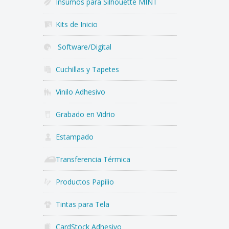
Insumos para Silhouette MINT
Kits de Inicio
Software/Digital
Cuchillas y Tapetes
Vinilo Adhesivo
Grabado en Vidrio
Estampado
Transferencia Térmica
Productos Papilio
Tintas para Tela
CardStock Adhesivo