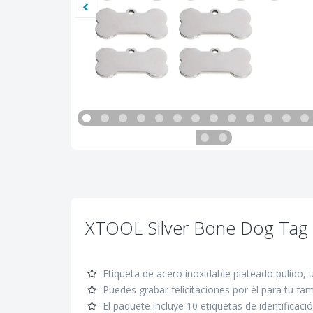
XTOOL Silver Bone Dog Tag
Etiqueta de acero inoxidable plateado pulido, 
Puedes grabar felicitaciones por él para tu fam
El paquete incluye 10 etiquetas de identificac