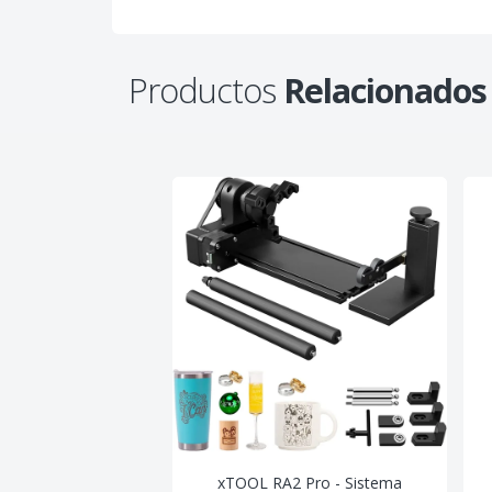
Productos
Relacionados
xTOOL RA2 Pro - Sistema