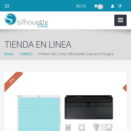
BLOG
0
TIENDA EN LINEA
Inicio
CAMEO
Plotter de Corte Silhouette Cameo 5 Negra
23%