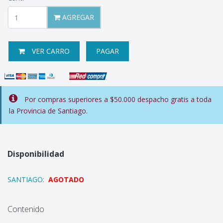
AGREGAR
VER CARRO
PAGAR
Por compras superiores a $50.000 despacho gratis a toda
la Provincia de Santiago.
Disponibilidad
SANTIAGO:
AGOTADO
Contenido