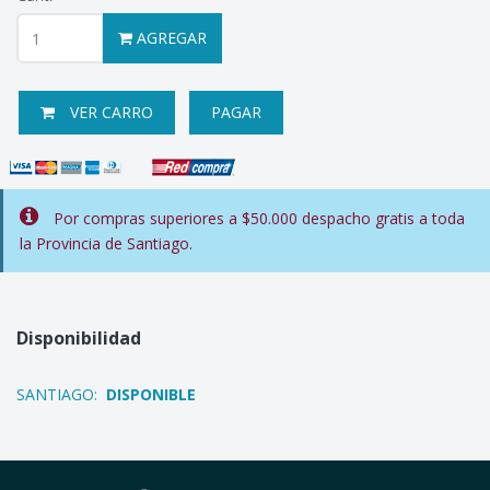
AGREGAR
VER CARRO
PAGAR
Por compras superiores a $50.000 despacho gratis a toda
la Provincia de Santiago.
Disponibilidad
SANTIAGO:
DISPONIBLE