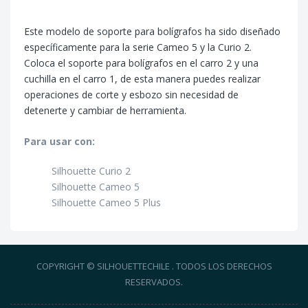
Este modelo de soporte para bolígrafos ha sido diseñado
específicamente para la serie Cameo 5 y la Curio 2.
Coloca el soporte para bolígrafos en el carro 2 y una
cuchilla en el carro 1, de esta manera puedes realizar
operaciones de corte y esbozo sin necesidad de
detenerte y cambiar de herramienta.
Para usar con:
Silhouette Curio 2
Silhouette Cameo 5
Silhouette Cameo 5 Plus
COPYRIGHT © SILHOUETTECHILE . TODOS LOS DERECHOS
RESERVADOS.