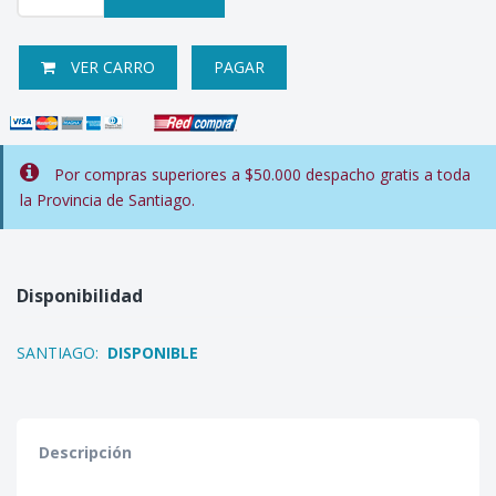
VER CARRO
PAGAR
Por compras superiores a $50.000 despacho gratis a toda
la Provincia de Santiago.
Disponibilidad
SANTIAGO:
DISPONIBLE
Descripción