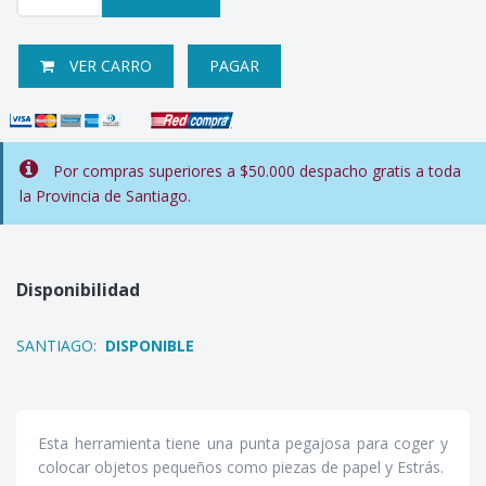
VER CARRO
PAGAR
Por compras superiores a $50.000 despacho gratis a toda
la Provincia de Santiago.
Disponibilidad
SANTIAGO:
DISPONIBLE
Esta herramienta tiene una punta pegajosa para coger y
colocar objetos pequeños como piezas de papel y Estrás.