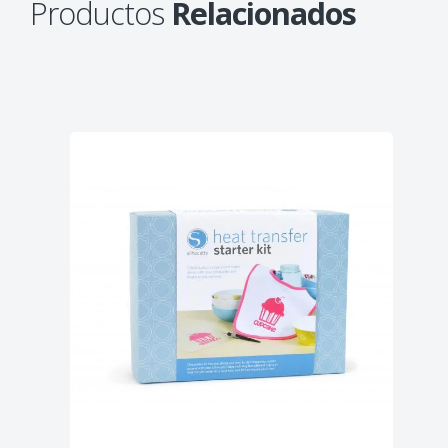
Productos
Relacionados