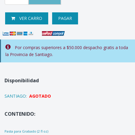
VER CARRO
PAGAR
Por compras superiores a $50.000 despacho gratis a toda
la Provincia de Santiago.
Disponibilidad
SANTIAGO:
AGOTADO
CONTENIDO:
Pasta para Grabado (2 fl oz)