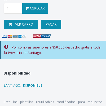
AGREGAR
VER CARRO
PAGAR
Por compras superiores a $50.000 despacho gratis a toda
la Provincia de Santiago.
Disponibilidad
SANTIAGO:
DISPONIBLE
Cree las plantillas reutilizables modificadas para requisitos