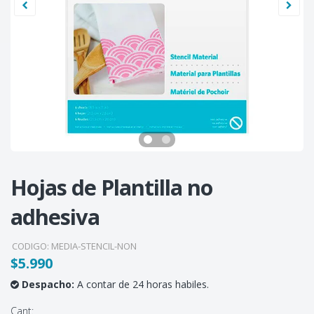
Hojas de Plantilla no
adhesiva
CODIGO:
MEDIA-STENCIL-NON
$5.990
Despacho:
A contar de 24 horas habiles.
Cant: