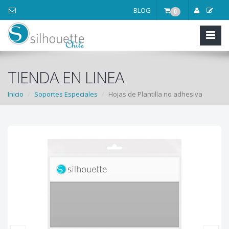
BLOG
0
TIENDA EN LINEA
Inicio
Soportes Especiales
Hojas de Plantilla no adhesiva