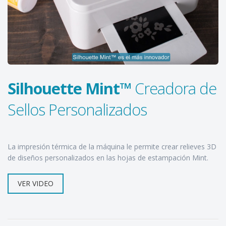
Silhouette Mint™
Creadora de
Sellos Personalizados
La impresión térmica de la máquina le permite crear relieves 3D
de diseños personalizados en las hojas de estampación Mint.
VER VIDEO