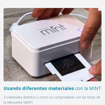
Usando diferentes materiales
con la MINT
3 materiales distintos y como se comportaban con las tintas de
la Silhouette MINT!