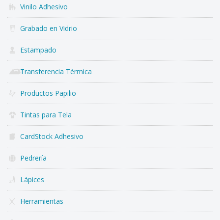
Vinilo Adhesivo
Grabado en Vidrio
Estampado
Transferencia Térmica
Productos Papilio
Tintas para Tela
CardStock Adhesivo
Pedrería
Lápices
Herramientas