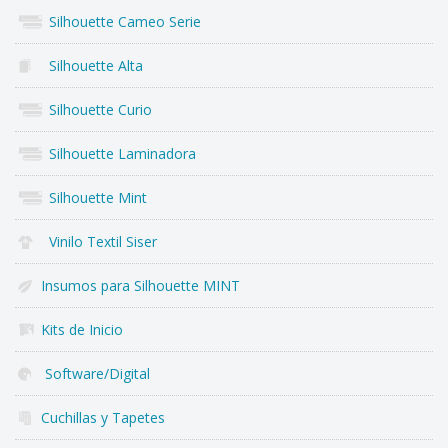
Silhouette Cameo Serie
Silhouette Alta
Silhouette Curio
Silhouette Laminadora
Silhouette Mint
Vinilo Textil Siser
Insumos para Silhouette MINT
Kits de Inicio
Software/Digital
Cuchillas y Tapetes