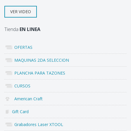
VER VIDEO
Tienda
EN LINEA
OFERTAS
MAQUINAS 2DA SELECCION
PLANCHA PARA TAZONES
CURSOS
American Craft
Gift Card
Grabadores Laser XTOOL