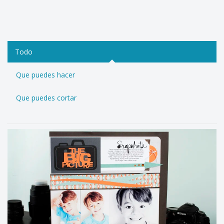
Todo
Que puedes hacer
Que puedes cortar