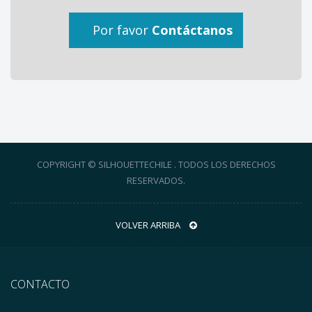
Por favor
Contáctanos
COPYRIGHT © SILHOUETTECHILE . TODOS LOS DERECHOS
RESERVADOS.
VOLVER ARRIBA
CONTACTO