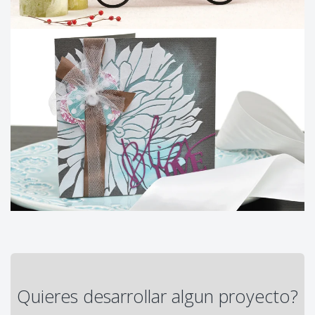
Quieres desarrollar algun proyecto?