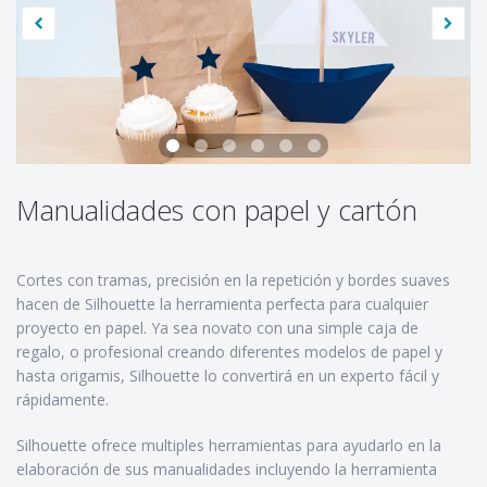
Manualidades con papel y cartón
Cortes con tramas, precisión en la repetición y bordes suaves
hacen de Silhouette la herramienta perfecta para cualquier
proyecto en papel. Ya sea novato con una simple caja de
regalo, o profesional creando diferentes modelos de papel y
hasta origamis, Silhouette lo convertirá en un experto fácil y
rápidamente.
Silhouette ofrece multiples herramientas para ayudarlo en la
elaboración de sus manualidades incluyendo la herramienta