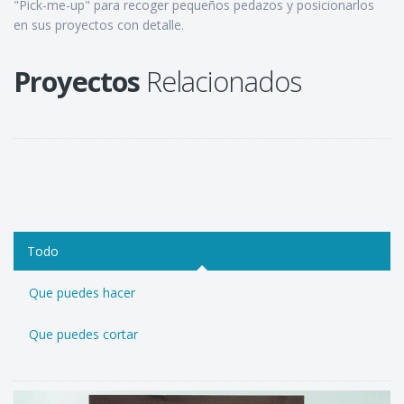
"Pick-me-up" para recoger pequeños pedazos y posicionarlos
en sus proyectos con detalle.
Proyectos
Relacionados
Todo
Que puedes hacer
Que puedes cortar